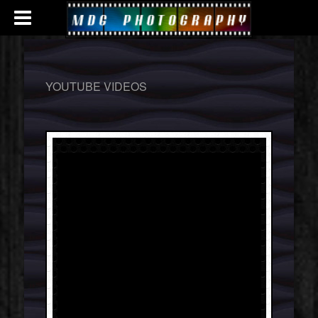
YOUTUBE VIDEOS