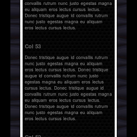
convallis rutrum nunc justo egestas magna
eu aliquam eros lectus cursus lectus.
Donec tristique augue id convallis rutrum
nunc justo egestas magna eu aliquam
eros lectus cursus lectus.
Col 53
Donec tristique augue id convallis rutrum
nunc justo egestas magna eu aliquam
eros lectus cursus lectus. Donec tristique
augue id convallis rutrum nunc justo
egestas magna eu aliquam eros lectus
cursus lectus. Donec tristique augue id
convallis rutrum nunc justo egestas magna
eu aliquam eros lectus cursus lectus.
Donec tristique augue id convallis rutrum
nunc justo egestas magna eu aliquam
eros lectus cursus lectus.
Col 52