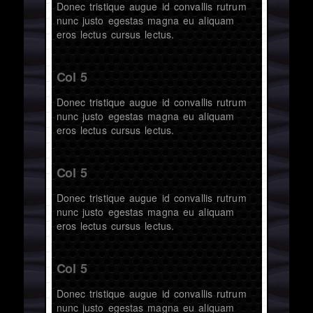
Donec tristique augue id convallis rutrum
nunc justo egestas magna eu aliquam
eros lectus cursus lectus.
Col 5
Donec tristique augue id convallis rutrum
nunc justo egestas magna eu aliquam
eros lectus cursus lectus.
Col 5
Donec tristique augue id convallis rutrum
nunc justo egestas magna eu aliquam
eros lectus cursus lectus.
Col 5
Donec tristique augue id convallis rutrum
nunc justo egestas magna eu aliquam