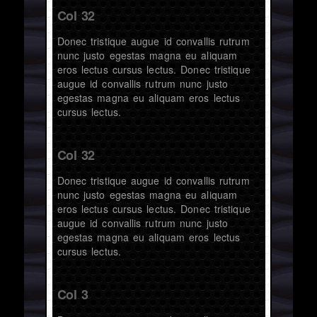
Col 32
Donec tristique augue id convallis rutrum
nunc justo egestas magna eu aliquam
eros lectus cursus lectus. Donec tristique
augue id convallis rutrum nunc justo
egestas magna eu aliquam eros lectus
cursus lectus.
Col 32
Donec tristique augue id convallis rutrum
nunc justo egestas magna eu aliquam
eros lectus cursus lectus. Donec tristique
augue id convallis rutrum nunc justo
egestas magna eu aliquam eros lectus
cursus lectus.
Col 3