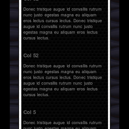
Donec tristique augue id convallis rutrum
nunc justo egestas magna eu aliquam
eros lectus cursus lectus. Donec tristique
augue id convallis rutrum nunc justo
egestas magna eu aliquam eros lectus
cursus lectus.
Col 52
Donec tristique augue id convallis rutrum
nunc justo egestas magna eu aliquam
eros lectus cursus lectus. Donec tristique
augue id convallis rutrum nunc justo
egestas magna eu aliquam eros lectus
cursus lectus.
Col 5
Donec tristique augue id convallis rutrum
nunc justo egestas magna eu aliquam