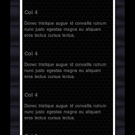
Col 4
Donec tristique augue id convallis rutrum
nunc justo egestas magna eu aliquam
eros lectus cursus lectus.
Col 4
Donec tristique augue id convallis rutrum
nunc justo egestas magna eu aliquam
eros lectus cursus lectus.
Col 4
Donec tristique augue id convallis rutrum
nunc justo egestas magna eu aliquam
eros lectus cursus lectus.