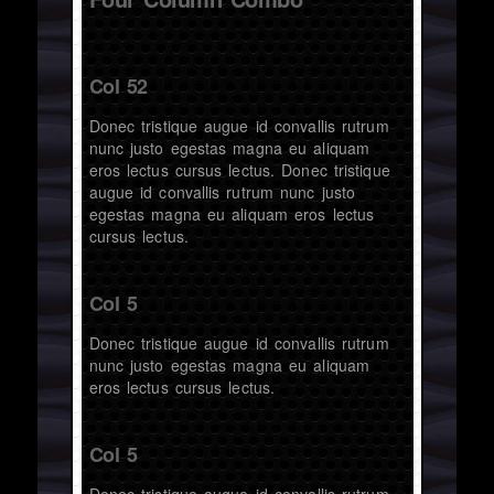
Col 52
Donec tristique augue id convallis rutrum
nunc justo egestas magna eu aliquam
eros lectus cursus lectus. Donec tristique
augue id convallis rutrum nunc justo
egestas magna eu aliquam eros lectus
cursus lectus.
Col 5
Donec tristique augue id convallis rutrum
nunc justo egestas magna eu aliquam
eros lectus cursus lectus.
Col 5
Donec tristique augue id convallis rutrum