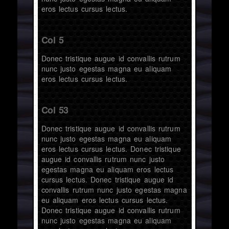
eros lectus cursus lectus.
Col 5
Donec tristique augue id convallis rutrum
nunc justo egestas magna eu aliquam
eros lectus cursus lectus.
Col 53
Donec tristique augue id convallis rutrum
nunc justo egestas magna eu aliquam
eros lectus cursus lectus. Donec tristique
augue id convallis rutrum nunc justo
egestas magna eu aliquam eros lectus
cursus lectus. Donec tristique augue id
convallis rutrum nunc justo egestas magna
eu aliquam eros lectus cursus lectus.
Donec tristique augue id convallis rutrum
nunc justo egestas magna eu aliquam