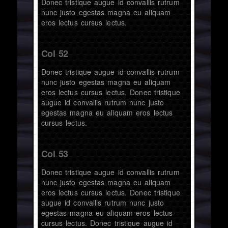
Donec tristique augue id convallis rutrum
nunc justo egestas magna eu aliquam
eros lectus cursus lectus.
Col 52
Donec tristique augue id convallis rutrum
nunc justo egestas magna eu aliquam
eros lectus cursus lectus. Donec tristique
augue id convallis rutrum nunc justo
egestas magna eu aliquam eros lectus
cursus lectus.
Col 53
Donec tristique augue id convallis rutrum
nunc justo egestas magna eu aliquam
eros lectus cursus lectus. Donec tristique
augue id convallis rutrum nunc justo
egestas magna eu aliquam eros lectus
cursus lectus. Donec tristique augue id