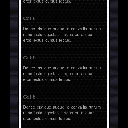
eros lectus cursus lectus.
Col 5
Donec tristique augue id convallis rutrum
nunc justo egestas magna eu aliquam
eros lectus cursus lectus.
Col 5
Donec tristique augue id convallis rutrum
nunc justo egestas magna eu aliquam
eros lectus cursus lectus.
Col 5
Donec tristique augue id convallis rutrum
nunc justo egestas magna eu aliquam
eros lectus cursus lectus.