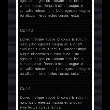
egestas magna eu aliquam eros lectus
cursus lectus. Donec tristique augue id
convallis rutrum nunc justo egestas magna
eu aliquam eros lectus cursus lectus.
Col 43
Donec tristique augue id convallis rutrum
nunc justo egestas magna eu aliquam
eros lectus cursus lectus. Donec tristique
augue id convallis rutrum nunc justo
egestas magna eu aliquam eros lectus
cursus lectus. Donec tristique augue id
convallis rutrum nunc justo egestas magna
eu aliquam eros lectus cursus lectus.
Col 4
Donec tristique augue id convallis rutrum
nunc justo egestas magna eu aliquam
eros lectus cursus lectus.