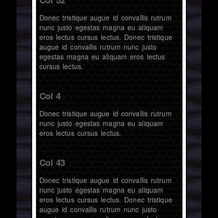
Donec tristique augue id convallis rutrum
nunc justo egestas magna eu aliquam
eros lectus cursus lectus. Donec tristique
augue id convallis rutrum nunc justo
egestas magna eu aliquam eros lectus
cursus lectus.
Col 4
Donec tristique augue id convallis rutrum
nunc justo egestas magna eu aliquam
eros lectus cursus lectus.
Col 43
Donec tristique augue id convallis rutrum
nunc justo egestas magna eu aliquam
eros lectus cursus lectus. Donec tristique
augue id convallis rutrum nunc justo