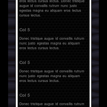
eros lectus cursus lectus. Donec tristique
augue id convallis rutrum nunc justo
egestas magna eu aliquam eros lectus
cursus lectus.
Col 5
Donec tristique augue id convallis rutrum
nunc justo egestas magna eu aliquam
eros lectus cursus lectus.
Col 5
Donec tristique augue id convallis rutrum
nunc justo egestas magna eu aliquam
eros lectus cursus lectus.
Col 5
Donec tristique augue id convallis rutrum