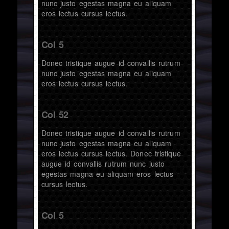
nunc justo egestas magna eu aliquam
eros lectus cursus lectus.
Col 5
Donec tristique augue id convallis rutrum
nunc justo egestas magna eu aliquam
eros lectus cursus lectus.
Col 52
Donec tristique augue id convallis rutrum
nunc justo egestas magna eu aliquam
eros lectus cursus lectus. Donec tristique
augue id convallis rutrum nunc justo
egestas magna eu aliquam eros lectus
cursus lectus.
Col 5